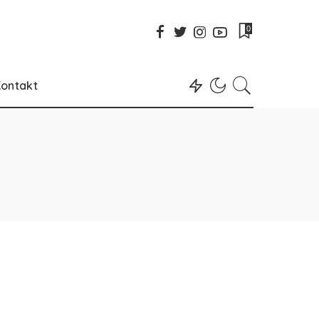
0
ontakt