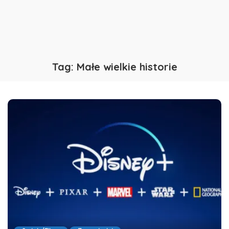
Tag:
Małe wielkie historie