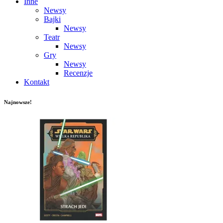
Inne
Newsy
Bajki
Newsy
Teatr
Newsy
Gry
Newsy
Recenzje
Kontakt
Najnowsze!