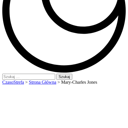
Szukaj:
CzasoStrefa
>
Strona Główna
>
Mary-Charles Jones