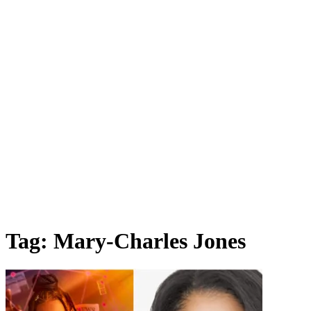
Tag:
Mary-Charles Jones