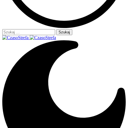
Szukaj: