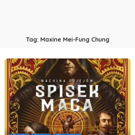
Tag:
Maxine Mei-Fung Chung