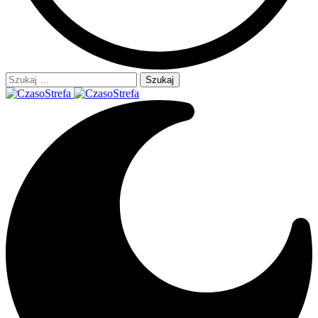
Szukaj: