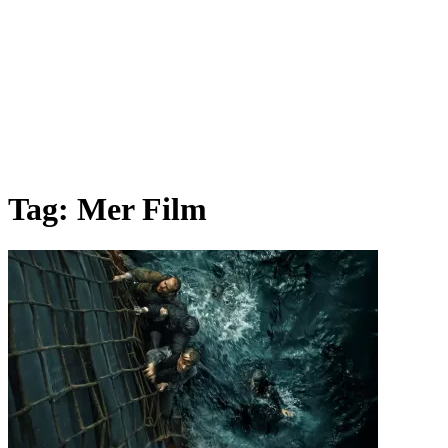
Tag:
Mer Film