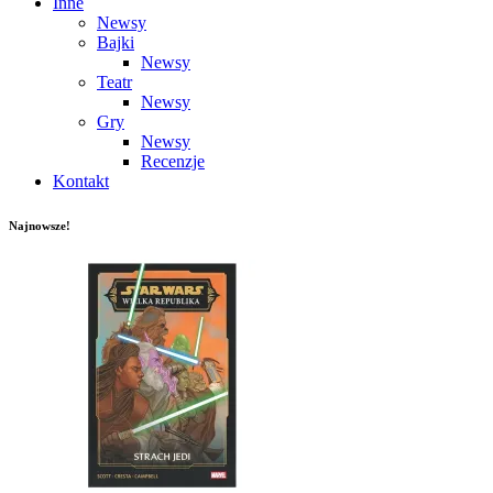
Inne
Newsy
Bajki
Newsy
Teatr
Newsy
Gry
Newsy
Recenzje
Kontakt
Najnowsze!