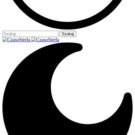
Szukaj: