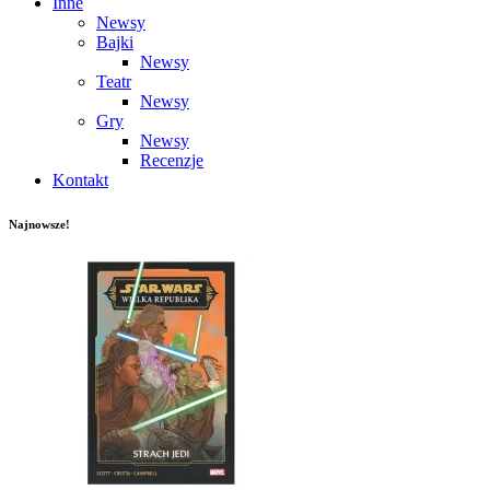
Inne
Newsy
Bajki
Newsy
Teatr
Newsy
Gry
Newsy
Recenzje
Kontakt
Najnowsze!