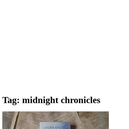
Tag:
midnight chronicles