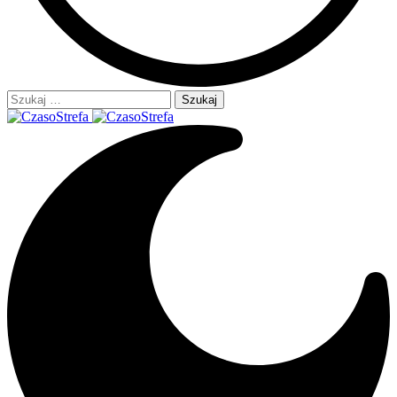
Szukaj: