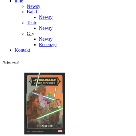
Inne
Newsy
Bajki
Newsy
Teatr
Newsy
Gry
Newsy
Recenzje
Kontakt
Najnowsze!