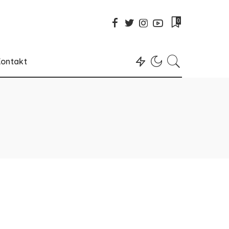
0
ontakt