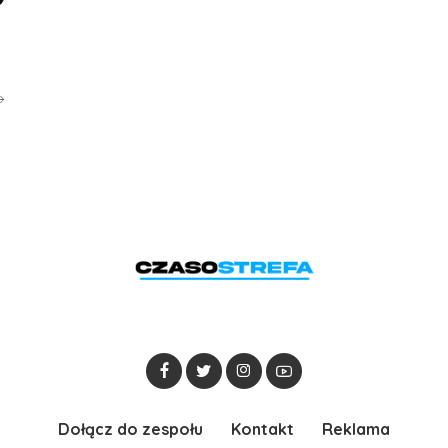
Dołącz do zespołu
Kontakt
Reklama