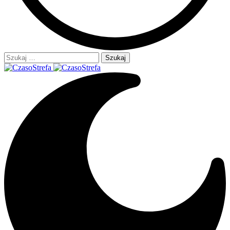
Szukaj: