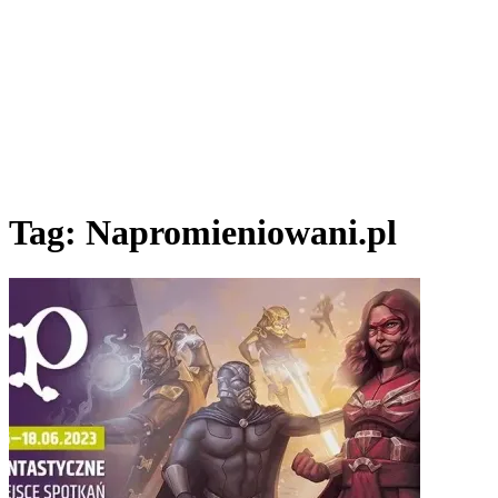
Tag:
Napromieniowani.pl