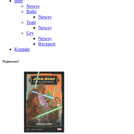
Inne
Newsy
Bajki
Newsy
Teatr
Newsy
Gry
Newsy
Recenzje
Kontakt
Najnowsze!