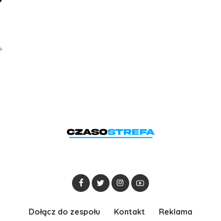
Dołącz do zespołu
Kontakt
Reklama