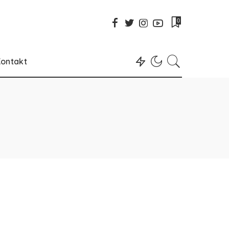
0
ontakt