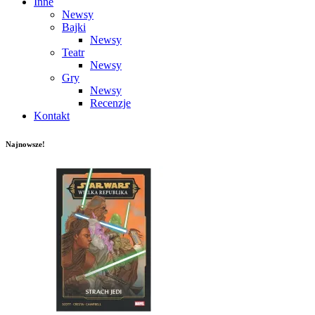
Inne
Newsy
Bajki
Newsy
Teatr
Newsy
Gry
Newsy
Recenzje
Kontakt
Najnowsze!