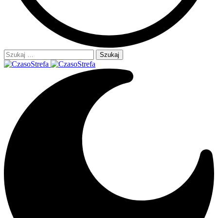
Szukaj: