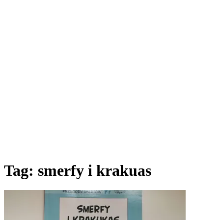
Tag:
smerfy i krakuas