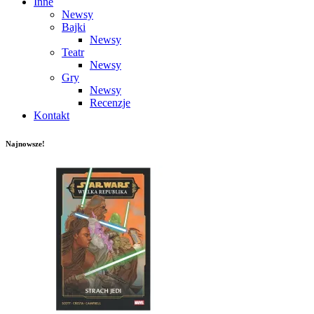
Inne
Newsy
Bajki
Newsy
Teatr
Newsy
Gry
Newsy
Recenzje
Kontakt
Najnowsze!