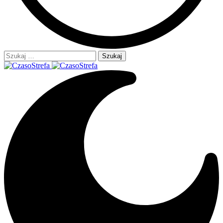
Szukaj: