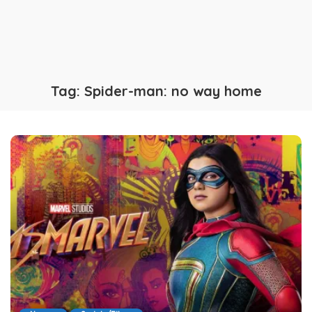
Tag:
Spider-man: no way home