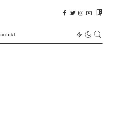
0
ontakt