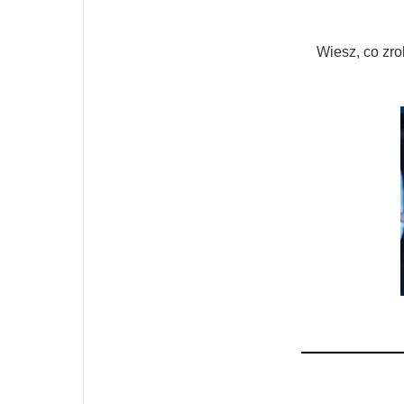
Wiesz, co zro