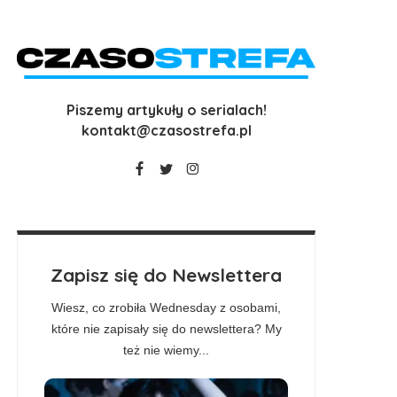
Piszemy artykuły o serialach!
kontakt@czasostrefa.pl
Zapisz się do Newslettera
Wiesz, co zrobiła Wednesday z osobami,
które nie zapisały się do newslettera? My
też nie wiemy...