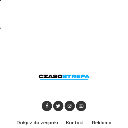
Dołącz do zespołu
Kontakt
Reklama