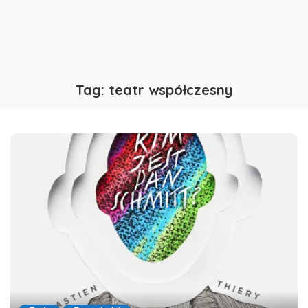
Tag:
teatr współczesny