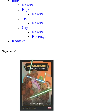
Inne
Newsy
Bajki
Newsy
Teatr
Newsy
Gry
Newsy
Recenzje
Kontakt
Najnowsze!