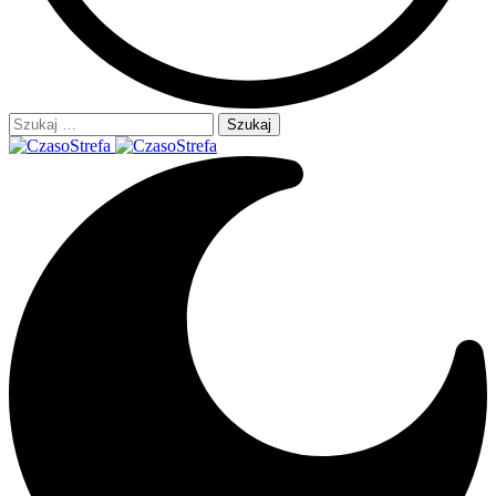
Szukaj: