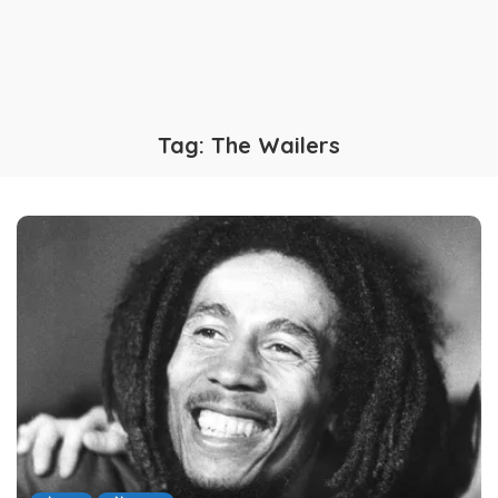
Tag:
The Wailers