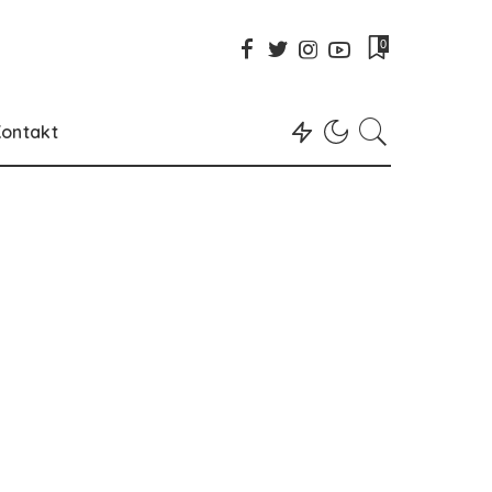
0
ontakt