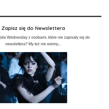
Zapisz się do Newslettera
biła Wednesday z osobami, które nie zapisały się do
newslettera? My też nie wiemy...