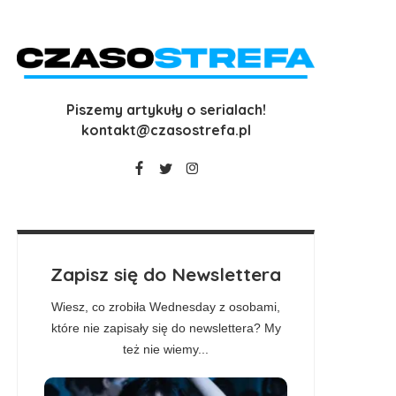
Piszemy artykuły o serialach!
kontakt@czasostrefa.pl
Zapisz się do Newslettera
Wiesz, co zrobiła Wednesday z osobami,
które nie zapisały się do newslettera? My
też nie wiemy...