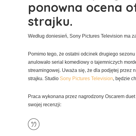
ponowna ocena o
strajku.
Według doniesień, Sony Pictures Television ma 
Pomimo tego, że ostatni odcinek drugiego sezonu 
anulowało serial komediowy o tajemniczych mord
streamingowej. Uważa się, że dla podjętej przez 
strajku. Studio
Sony Pictures Television
, będzie c
Praca wykonana przez nagrodzony Oscarem duet by
swojej recenzji: