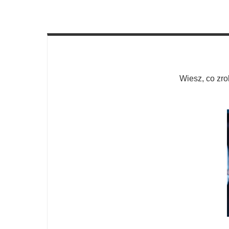
Wiesz, co zro