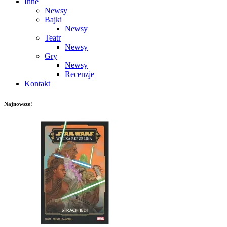
Inne
Newsy
Bajki
Newsy
Teatr
Newsy
Gry
Newsy
Recenzje
Kontakt
Najnowsze!