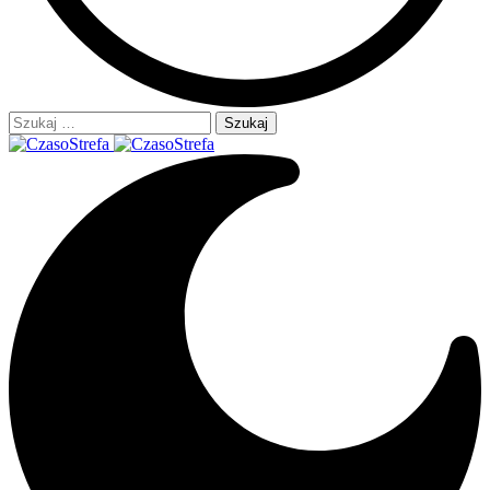
Szukaj: