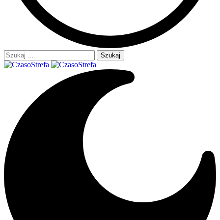
Szukaj: