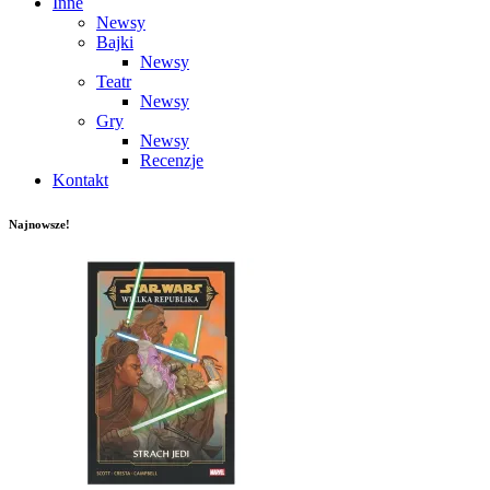
Inne
Newsy
Bajki
Newsy
Teatr
Newsy
Gry
Newsy
Recenzje
Kontakt
Najnowsze!