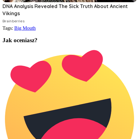
Tags:
Big Mouth
Jak oceniasz?