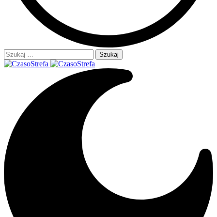
Szukaj: