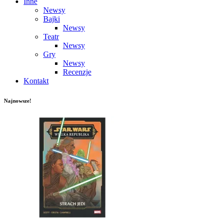
Inne
Newsy
Bajki
Newsy
Teatr
Newsy
Gry
Newsy
Recenzje
Kontakt
Najnowsze!