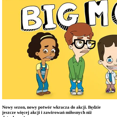
Nowy sezon, nowy potwór wkracza do akcji. Będzie
jeszcze więcej akcji i zawirowań miłosnych niż