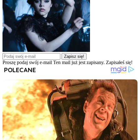
Zapisz się!
Proszę podaj swój e-mail
Ten mail już jest zapisany.
Zapisałeś się!