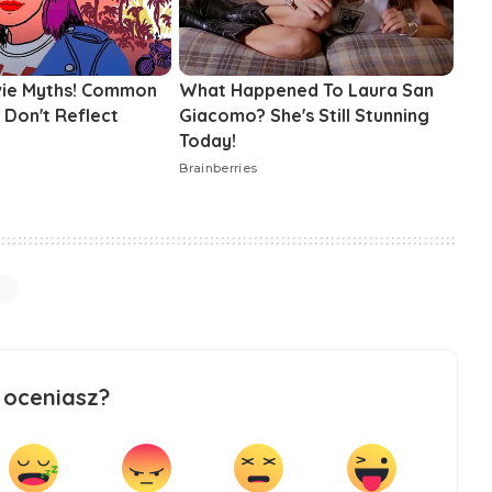
 oceniasz?