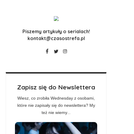
Piszemy artykuły o serialach!
kontakt@czasostrefa.pl
Zapisz się do Newslettera
Wiesz, co zrobiła Wednesday z osobami,
które nie zapisały się do newslettera? My
też nie wiemy...