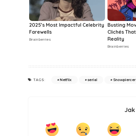
Netflix
serial
Snowpiercer
TAGS:
Jak