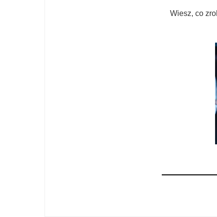
Wiesz, co zro