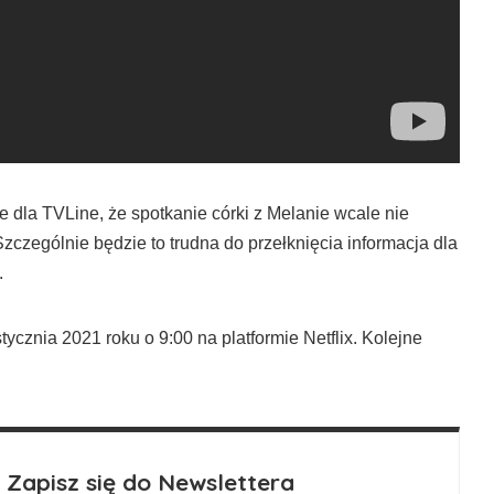
la TVLine, że spotkanie córki z Melanie wcale nie
. Szczególnie będzie to trudna do przełknięcia informacja dla
.
ycznia 2021 roku o 9:00 na platformie Netflix. Kolejne
Zapisz się do Newslettera