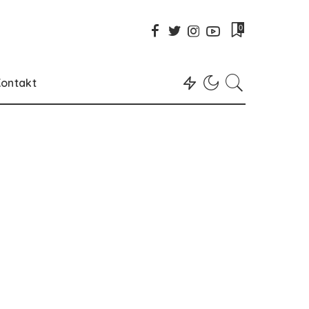
0
ontakt