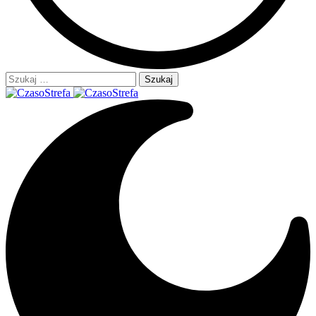
Szukaj: