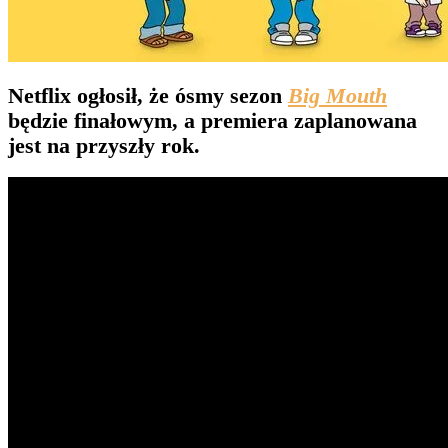
Netflix ogłosił, że ósmy sezon
Big Mouth
będzie finałowym, a premiera zaplanowana
jest na przyszły rok.