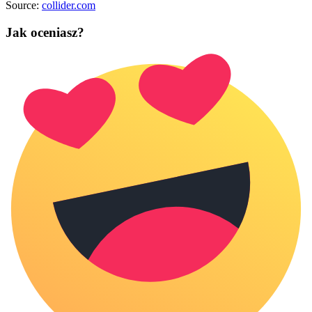
Source:
collider.com
Jak oceniasz?