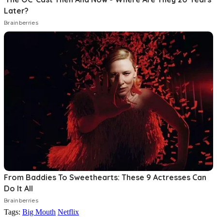
Tags:
Big Mouth
Netflix