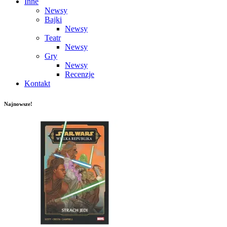
Inne
Newsy
Bajki
Newsy
Teatr
Newsy
Gry
Newsy
Recenzje
Kontakt
Najnowsze!