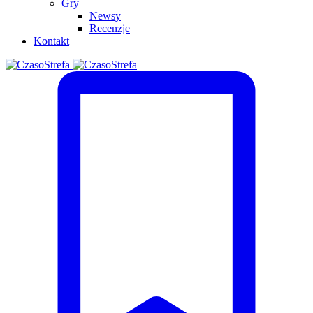
Gry
Newsy
Recenzje
Kontakt