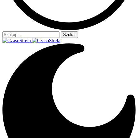
Szukaj: