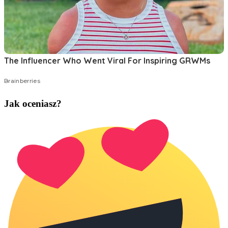
Jak oceniasz?