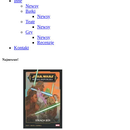
Inne
Newsy
Bajki
Newsy
Teatr
Newsy
Gry
Newsy
Recenzje
Kontakt
Najnowsze!