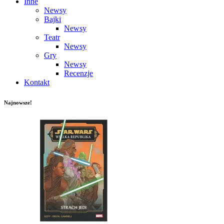
Inne
Newsy
Bajki
Newsy
Teatr
Newsy
Gry
Newsy
Recenzje
Kontakt
Najnowsze!