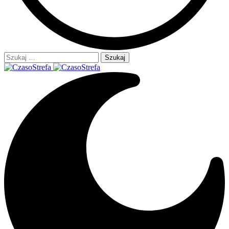
Szukaj: