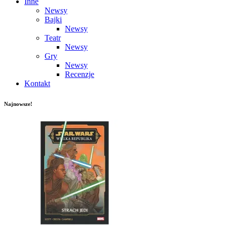
Inne
Newsy
Bajki
Newsy
Teatr
Newsy
Gry
Newsy
Recenzje
Kontakt
Najnowsze!