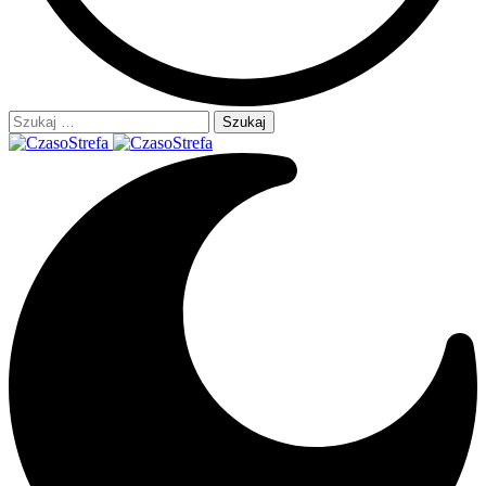
Szukaj: