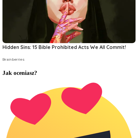
Jak oceniasz?