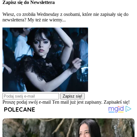
Zapisz się do Newslettera
Wiesz, co zrobiła Wednesday z osobami, które nie zapisały się do
newslettera? My też nie wiemy...
Zapisz się!
Proszę podaj swój e-mail
Ten mail już jest zapisany.
Zapisałeś się!