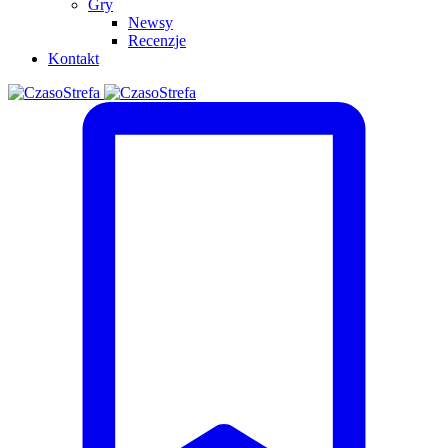
Gry
Newsy
Recenzje
Kontakt