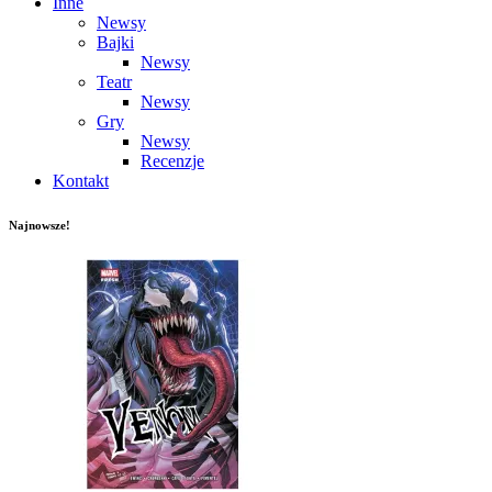
Inne
Newsy
Bajki
Newsy
Teatr
Newsy
Gry
Newsy
Recenzje
Kontakt
Najnowsze!