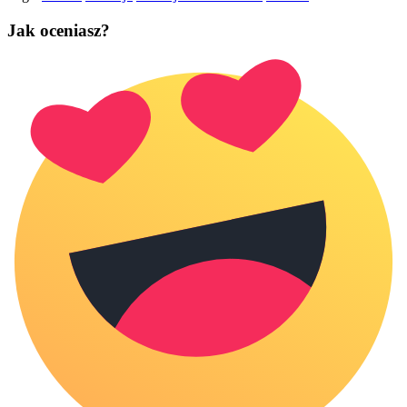
Jak oceniasz?