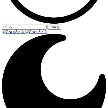
Szukaj: