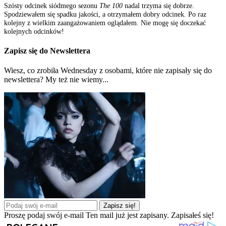
Szósty odcinek siódmego sezonu
The 100
nadal trzyma się dobrze.
Spodziewałem się spadku jakości, a otrzymałem dobry odcinek. Po raz
kolejny z wielkim zaangażowaniem oglądałem. Nie mogę się doczekać
kolejnych odcinków!
Zapisz się do Newslettera
Wiesz, co zrobiła Wednesday z osobami, które nie zapisały się do
newslettera? My też nie wiemy...
Zapisz się!
Proszę podaj swój e-mail
Ten mail już jest zapisany.
Zapisałeś się!