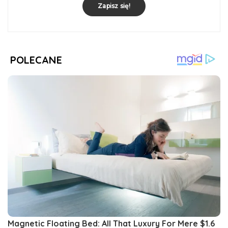
Zapisz się!