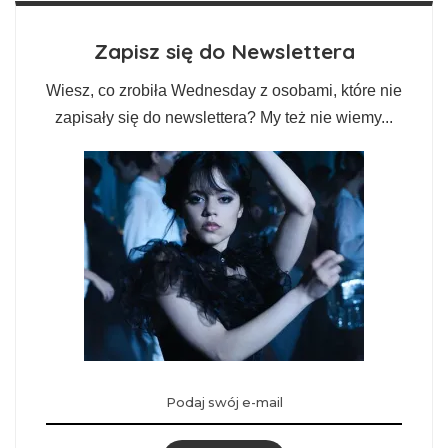
Zapisz się do Newslettera
Wiesz, co zrobiła Wednesday z osobami, które nie
zapisały się do newslettera? My też nie wiemy...