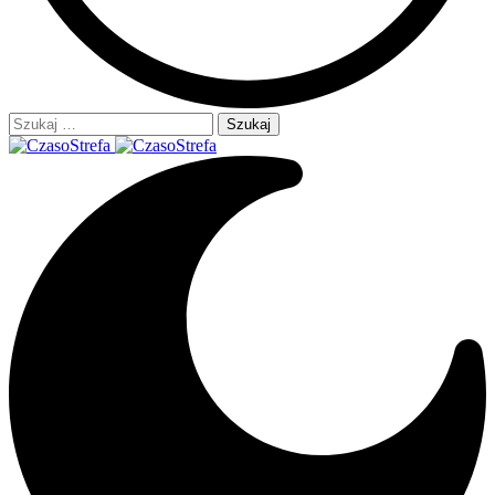
Szukaj: