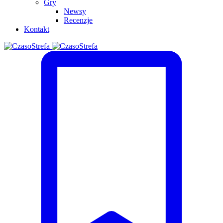
Gry
Newsy
Recenzje
Kontakt