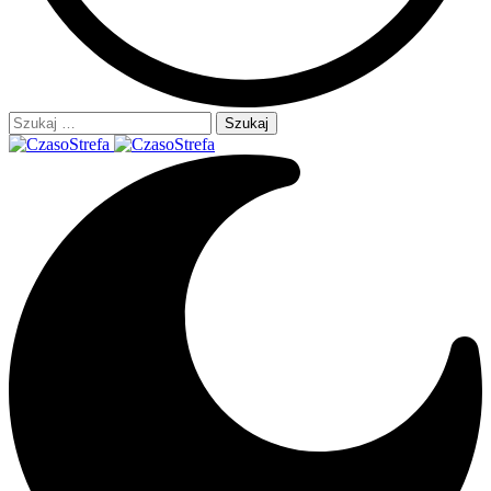
Szukaj: