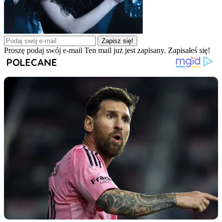
Zapisz się!
Proszę podaj swój e-mail
Ten mail już jest zapisany.
Zapisałeś się!