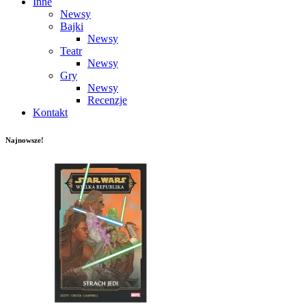
Inne
Newsy
Bajki
Newsy
Teatr
Newsy
Gry
Newsy
Recenzje
Kontakt
Najnowsze!