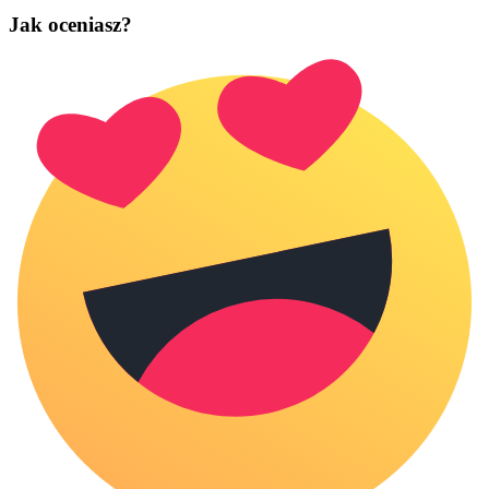
Jak oceniasz?