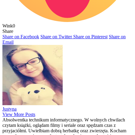
Wink
0
Share
Share on Facebook
Share on Twitter
Share on Pinterest
Share on
Email
Justyna
View More Posts
Absolwentka technikum informatycznego. W wolnych chwilach
czytam książki, oglądam filmy i seriale oraz spędzam czas z
przyjaciółmi. Uwielbiam dobrą herbatkę oraz zwierzęta. Kocham