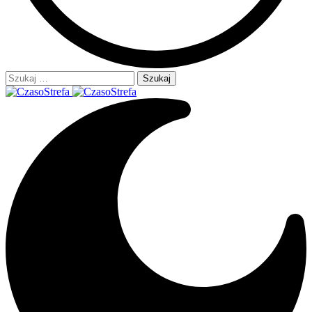
Szukaj: