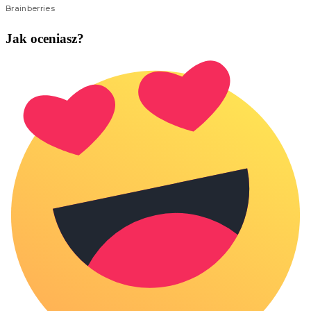
Jak oceniasz?