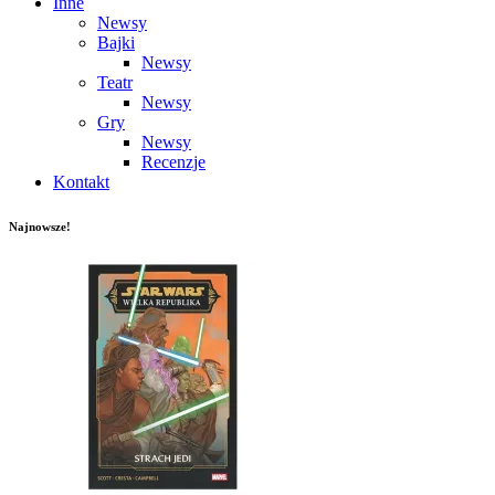
Inne
Newsy
Bajki
Newsy
Teatr
Newsy
Gry
Newsy
Recenzje
Kontakt
Najnowsze!