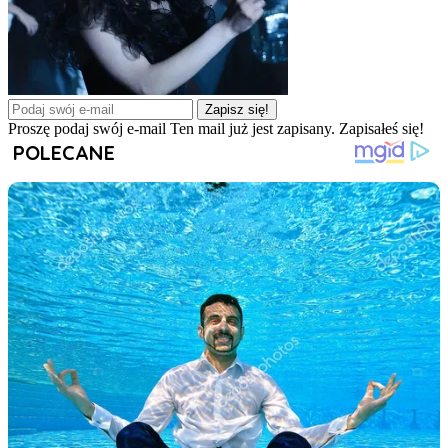
Zapisz się!
Proszę podaj swój e-mail
Ten mail już jest zapisany.
Zapisałeś się!