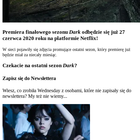
Premiera finałowego sezonu
Dark
odbędzie się już 27
czerwca 2020 roku na platformie Netflix!
W sieci pojawiły się zdjęcia promujące ostatni sezon, który premierę już
będzie miał za niecały miesiąc.
Czekacie na ostatni sezon
Dark
?
Zapisz się do Newslettera
Wiesz, co zrobiła Wednesday z osobami, które nie zapisały się do
newslettera? My też nie wiemy...