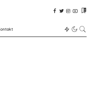
0
ontakt