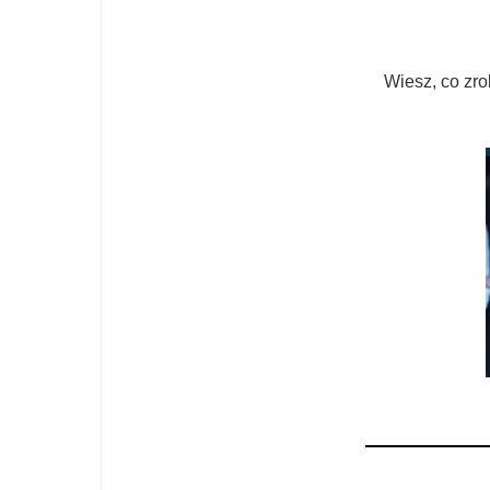
Wiesz, co zro