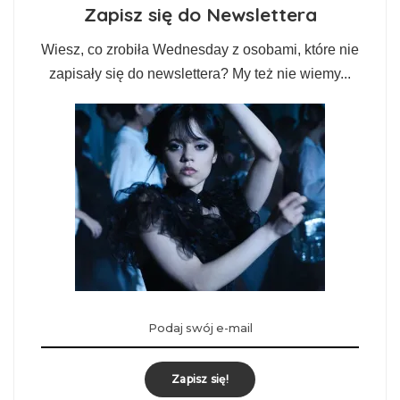
Zapisz się do Newslettera
Wiesz, co zrobiła Wednesday z osobami, które nie
zapisały się do newslettera? My też nie wiemy...
Zapisz się!