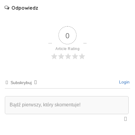
Odpowiedz
0
Article Rating
Login
Subskrybuj