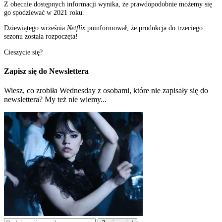
Z obecnie dostępnych informacji wynika, że prawdopodobnie możemy się
go spodziewać w 2021 roku.
Dziewiątego września
Netflix
poinformował, że produkcja do trzeciego
sezonu została rozpoczęta!
Cieszycie się?
Zapisz się do Newslettera
Wiesz, co zrobiła Wednesday z osobami, które nie zapisały się do
newslettera? My też nie wiemy...