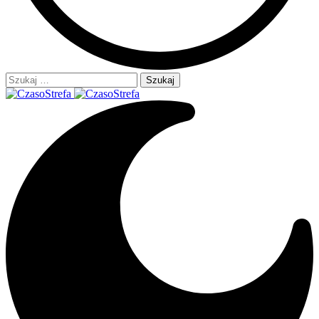
Szukaj: