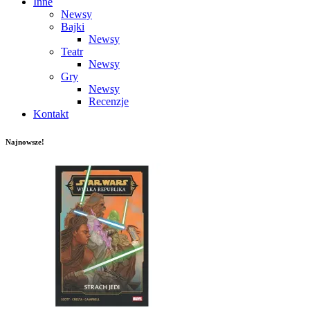
Inne
Newsy
Bajki
Newsy
Teatr
Newsy
Gry
Newsy
Recenzje
Kontakt
Najnowsze!