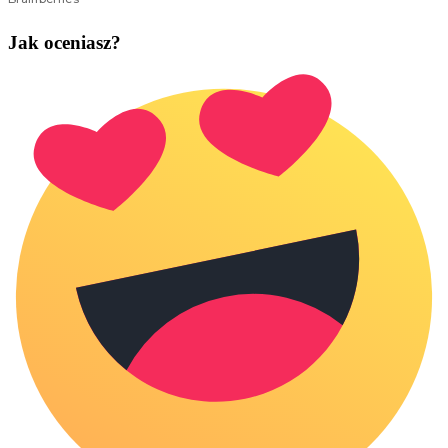
Jak oceniasz?