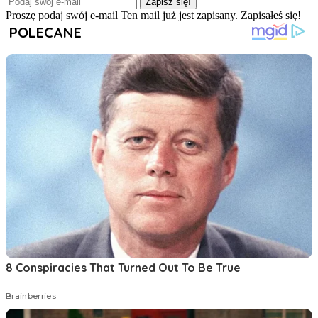
Zapisz się!
Proszę podaj swój e-mail
Ten mail już jest zapisany.
Zapisałeś się!