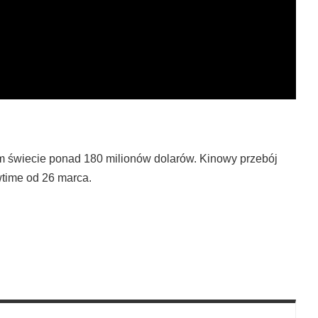
ym świecie ponad 180 milionów dolarów. Kinowy przebój
time od 26 marca.