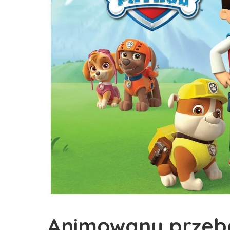
Animowany przebó