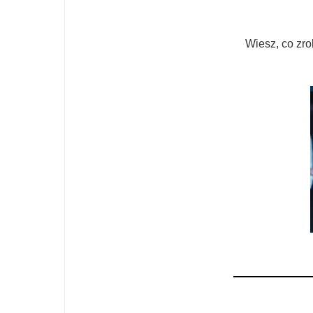
Wiesz, co zro