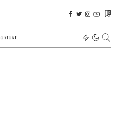
0
ontakt