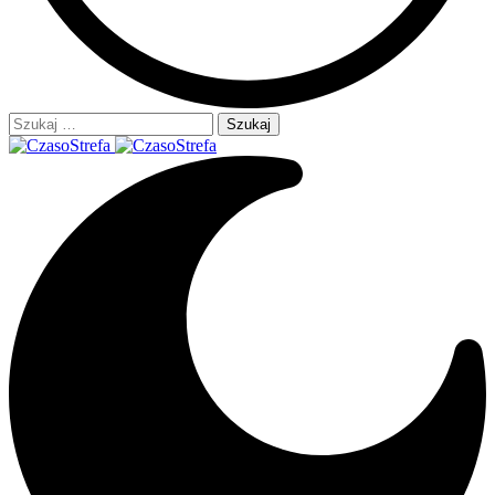
Szukaj: