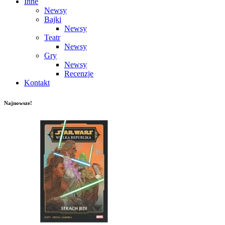
Inne
Newsy
Bajki
Newsy
Teatr
Newsy
Gry
Newsy
Recenzje
Kontakt
Najnowsze!