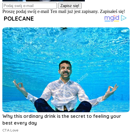
Zapisz się!
Proszę podaj swój e-mail
Ten mail już jest zapisany.
Zapisałeś się!