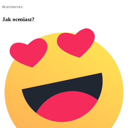
Jak oceniasz?