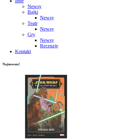
Inne
Newsy
Bajki
Newsy
Teatr
Newsy
Gry
Newsy
Recenzje
Kontakt
Najnowsze!