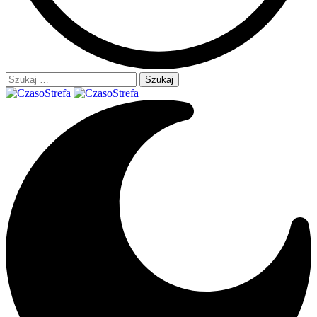
Szukaj: