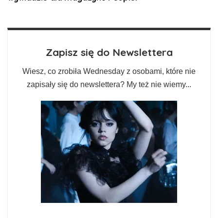
Zapisz się do Newslettera
Wiesz, co zrobiła Wednesday z osobami, które nie
zapisały się do newslettera? My też nie wiemy...