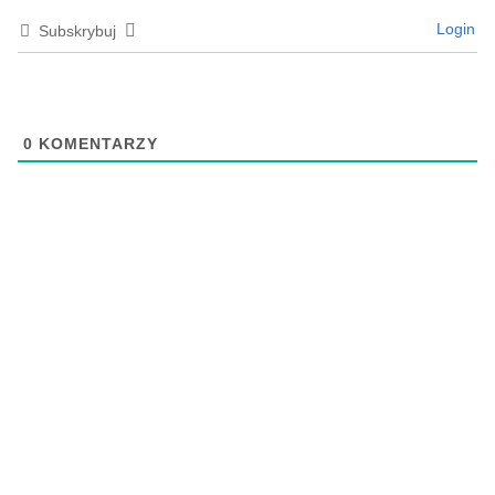
Login
Subskrybuj
0
KOMENTARZY