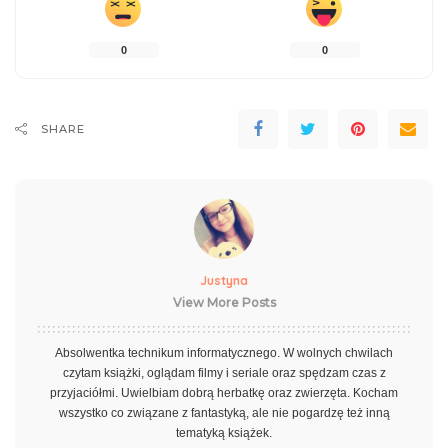
0
0
SHARE
Justyna
View More Posts
Absolwentka technikum informatycznego. W wolnych chwilach
czytam książki, oglądam filmy i seriale oraz spędzam czas z
przyjaciółmi. Uwielbiam dobrą herbatkę oraz zwierzęta. Kocham
wszystko co związane z fantastyką, ale nie pogardzę też inną
tematyką książek.