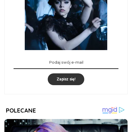
Zapisz się!