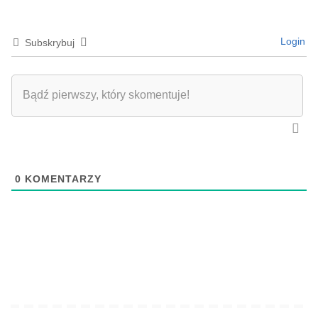
Login
Subskrybuj
0
KOMENTARZY