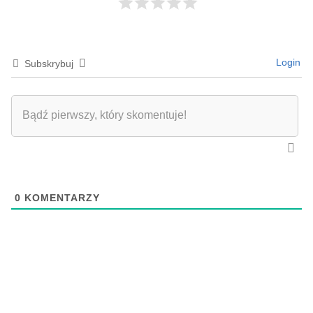
Login
Subskrybuj
0
KOMENTARZY