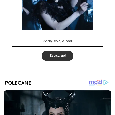
Zapisz się!