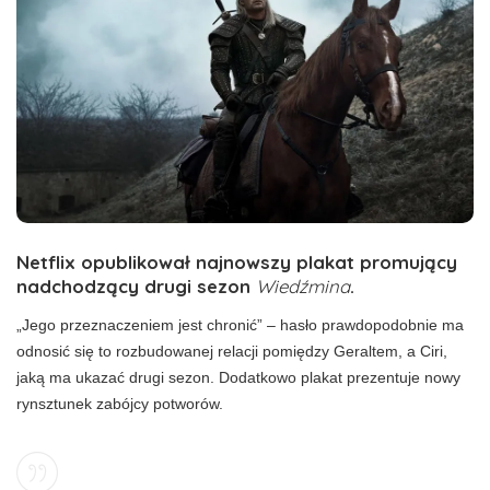
Netflix opublikował najnowszy plakat promujący
nadchodzący drugi sezon
Wiedźmina
.
„Jego przeznaczeniem jest chronić” – hasło prawdopodobnie ma
odnosić się to rozbudowanej relacji pomiędzy Geraltem, a Ciri,
jaką ma ukazać drugi sezon. Dodatkowo plakat prezentuje nowy
rynsztunek zabójcy potworów.