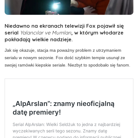
Niedawno na ekranach telewizji Fox pojawił się
serial
Yalancılar ve Mumları
, w którym włodarze
pokładają wielkie nadzieje.
Jak się okazuje, stacja ma poważny problem z utrzymaniem
serialu w nowym sezonie. Fox dość szybkim tempie usunął ze
swojej ramówki kiepskie seriale. Niezbyt to spodobało się fanom.