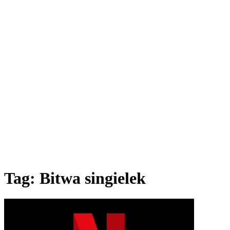
Tag:
Bitwa singielek