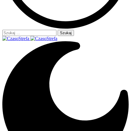
Szukaj: