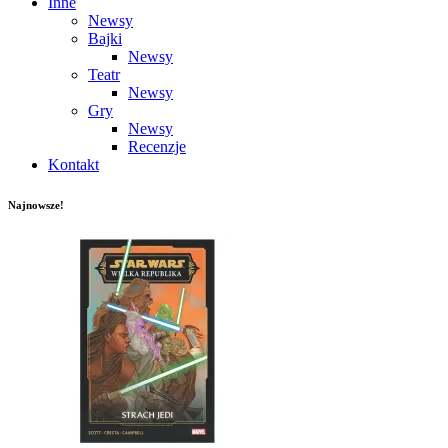
Inne
Newsy
Bajki
Newsy
Teatr
Newsy
Gry
Newsy
Recenzje
Kontakt
Najnowsze!