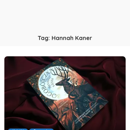
Tag:
Hannah Kaner