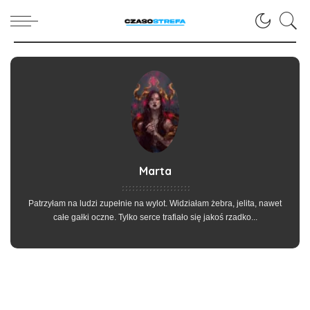
Marta
Patrzyłam na ludzi zupełnie na wylot. Widziałam żebra, jelita, nawet
całe gałki oczne. Tylko serce trafiało się jakoś rzadko...