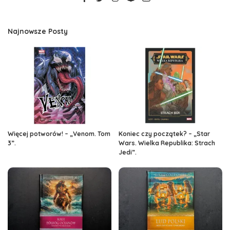
Najnowsze Posty
Więcej potworów! – „Venom. Tom
Koniec czy początek? – „Star
3”.
Wars. Wielka Republika: Strach
Jedi”.