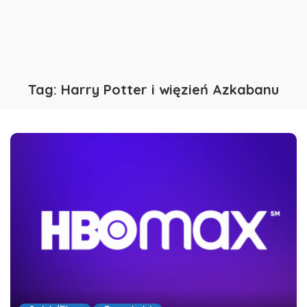
Tag:
Harry Potter i więzień Azkabanu