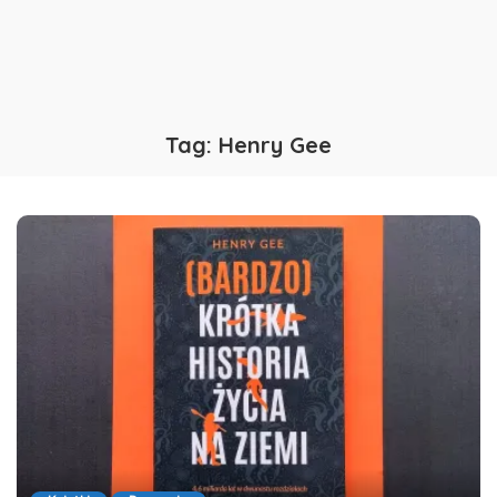
Tag:
Henry Gee