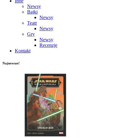
Inne
Newsy
Bajki
Newsy
Teatr
Newsy
Gry
Newsy
Recenzje
Kontakt
Najnowsze!