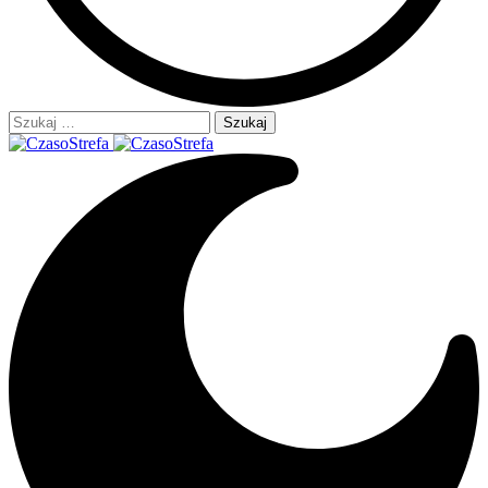
Szukaj: