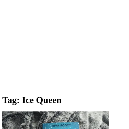
Tag:
Ice Queen