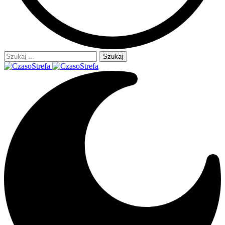
Szukaj: