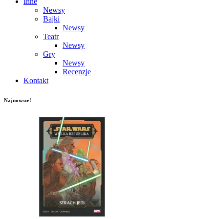
Inne
Newsy
Bajki
Newsy
Teatr
Newsy
Gry
Newsy
Recenzje
Kontakt
Najnowsze!