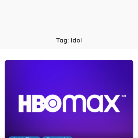
Tag:
Idol