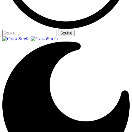
Szukaj: