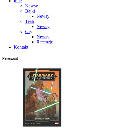
Inne
Newsy
Bajki
Newsy
Teatr
Newsy
Gry
Newsy
Recenzje
Kontakt
Najnowsze!