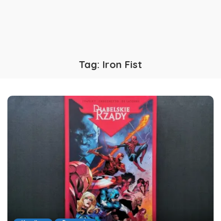
Tag:
Iron Fist